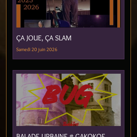
ÇA JOUE, ÇA SLAM
Samedi 20 juin 2026
BALADE URBAINE # GAKOKOE