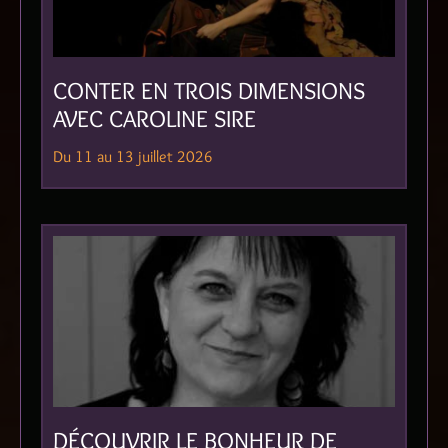
CONTER EN TROIS DIMENSIONS
AVEC CAROLINE SIRE
Du 11 au 13 juillet 2026
DÉCOUVRIR LE BONHEUR DE