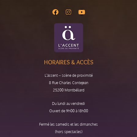
HORAIRES & ACCÈS
L’äccent – scène de proximité
8 Rue Charles Contejean
25200 Montbéliard
Du lundi au vendredi
Ouvert de 9h00 à 18h00
Fermé les samedis et les dimanches
(hors spectacles)