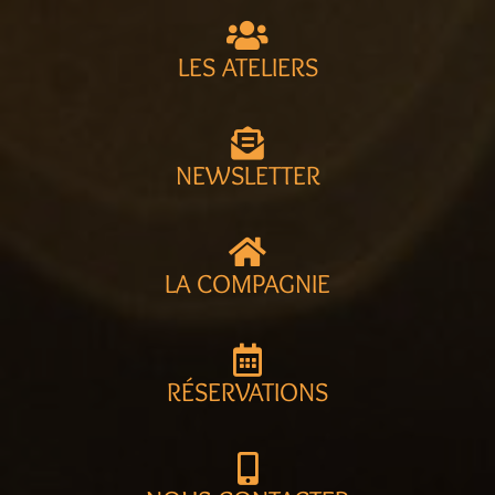
LES ATELIERS
NEWSLETTER
LA COMPAGNIE
RÉSERVATIONS