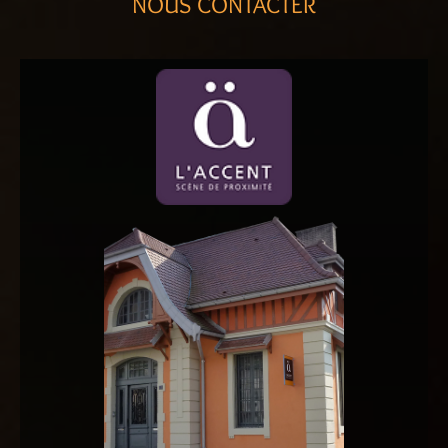
NOUS CONTACTER