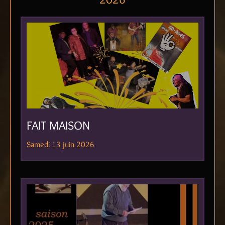
FAIT MAISON
Samedi 13 juin 2026