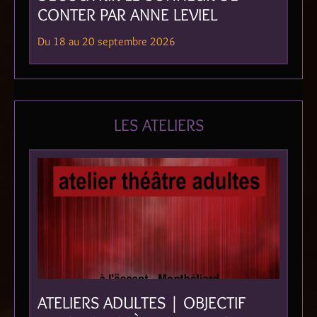
CONTER PAR ANNE LEVIEL
Du 18 au 20 septembre 2026
LES ATELIERS
ATELIERS ADULTES | OBJECTIF