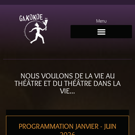
Menu
NOUS VOULONS DE LA VIE AU
THÉÂTRE ET DU THÉÂTRE DANS LA
VIE...
PROGRAMMATION JANVIER - JUIN
2026