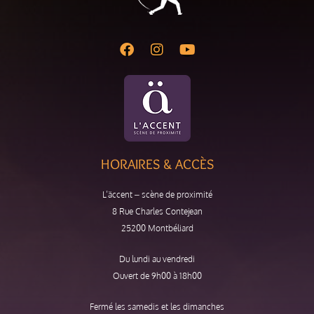
HORAIRES & ACCÈS
L’äccent – scène de proximité
8 Rue Charles Contejean
25200 Montbéliard
Du lundi au vendredi
Ouvert de 9h00 à 18h00
Fermé les samedis et les dimanches