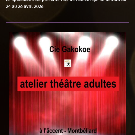
24 au 26 avril 2026