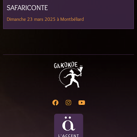
SAFARICONTE
Dimanche 23 mars 2025 à Montbéliard