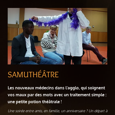
SAMUTHÉÂTRE
Les nouveaux médecins dans l’agglo, qui soignent
vos maux par des mots avec un traitement simple :
une petite potion théâtrale !
Une soirée entre amis, en famille, un anniversaire ? Un départ à