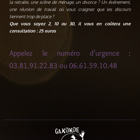
la retraite, une scène de ménage, un divorce ? Un événement,
une réunion de travail où vous craignez que les discours
tiennent trop de place ?
Que vous soyez 2, 10 ou 30, il vous en coûtera une
consultation : 25 euros
Appelez le numéro d’urgence :
03.81.91.22.83 ou 06.61.59.10.48