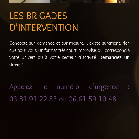
LES BRIGADES
D’INTERVENTION
Concocté sur demande et sur-mesure, il existe sûrement, rien
que pour vous, un format très court improvisé, qui correspond à
votre univers ou à votre secteur d’activité.
Demandez un
devis !
Appelez le numéro d’urgence :
03.81.91.22.83 ou 06.61.59.10.48