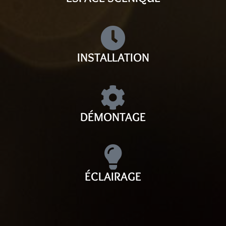
INSTALLATION
DÉMONTAGE
ÉCLAIRAGE