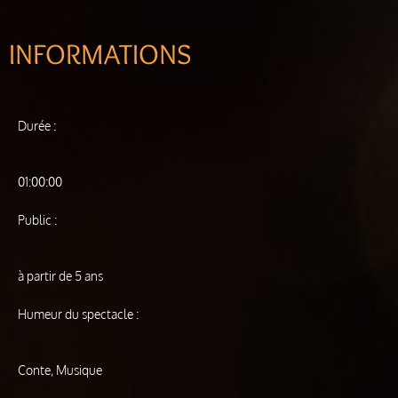
INFORMATIONS
Durée :
01:00:00
Public :
à partir de 5 ans
Humeur du spectacle :
Conte, Musique