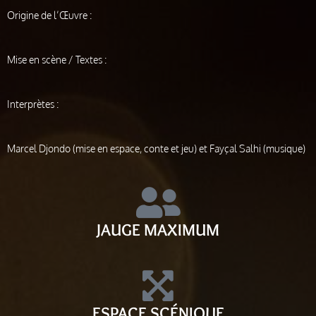
Origine de l’Œuvre :
Mise en scène / Textes :
Interprètes :
Marcel Djondo (mise en espace, conte et jeu) et Fayçal Salhi (musique)
JAUGE MAXIMUM
ESPACE SCÉNIQUE