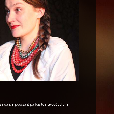
 nuance, poussant parfois loin le goût d’une