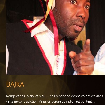
BAJKA
Rouge et noir, blanc et bleu…, en Pologne on donne volontiers dans la
certaine contradiction. Ainsi, on pleure quand on est content…