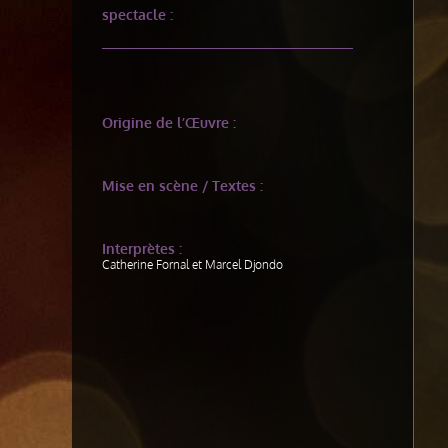
spectacle :
Origine de l’Œuvre :
Mise en scène / Textes :
Interprètes :
Catherine Fornal et Marcel Djondo