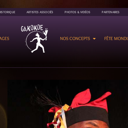
HISTORIQUE
ARTISTES ASSOCIÉS
PHOTOS & VIDÉOS
PARTENAIRES
AGES
NOS CONCEPTS
FÊTE MONDI